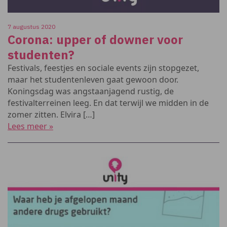
7 augustus 2020
Corona: upper of downer voor
studenten?
Festivals, feestjes en sociale events zijn stopgezet,
maar het studentenleven gaat gewoon door.
Koningsdag was angstaanjagend rustig, de
festivalterreinen leeg. En dat terwijl we midden in de
zomer zitten. Elvira […]
Lees meer »