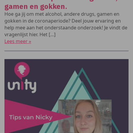
gamen en gokken.
Hoe ga jij om met alcohol, andere drugs, gamen en
gokken in de coronaperiode? Deel jouw ervaring en
help mee aan het onderstaande onderzoek! Je vindt de
vragenlijst hier. Het […]
Lees meer »