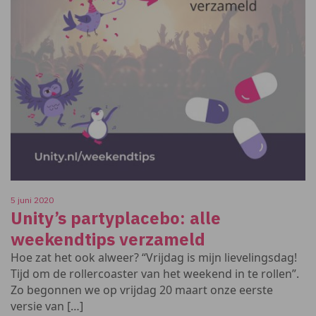
5 juni 2020
Unity’s partyplacebo: alle
weekendtips verzameld
Hoe zat het ook alweer? “Vrijdag is mijn lievelingsdag!
Tijd om de rollercoaster van het weekend in te rollen”.
Zo begonnen we op vrijdag 20 maart onze eerste
versie van […]