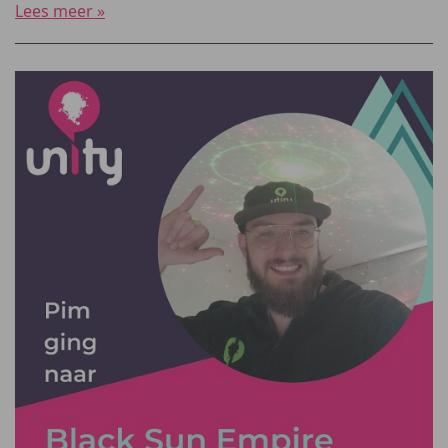
Lees meer »