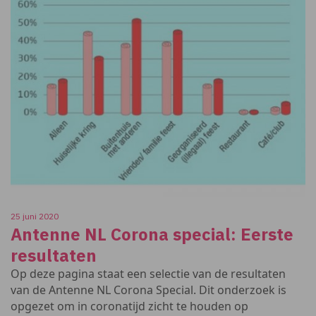
25 juni 2020
Antenne NL Corona special: Eerste
resultaten
Op deze pagina staat een selectie van de resultaten
van de Antenne NL Corona Special. Dit onderzoek is
opgezet om in coronatijd zicht te houden op