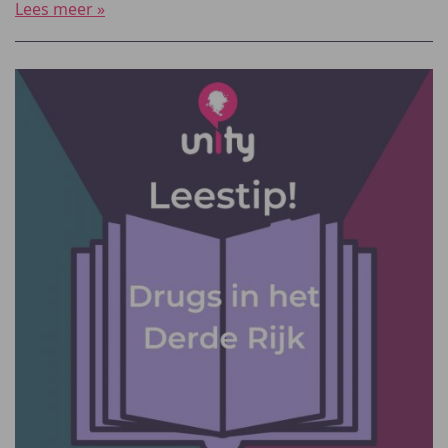
Lees meer »