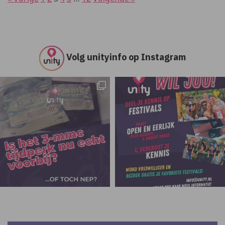
Volg unityinfo op Instagram