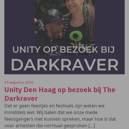
19 augustus 2020
Unity Den Haag op bezoek bij The
Darkraver
Dat er geen feestjes en festivals zijn weten we
inmiddels wel. Wij balen dat we onze mede
feestgangers niet kunnen spreken, maar hoe is dat
voor artiesten die normaal gesproken […]