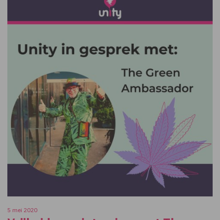
5 mei 2020