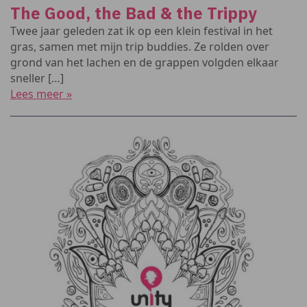
The Good, the Bad & the Trippy
Twee jaar geleden zat ik op een klein festival in het
gras, samen met mijn trip buddies. Ze rolden over
grond van het lachen en de grappen volgden elkaar
sneller […]
Lees meer »