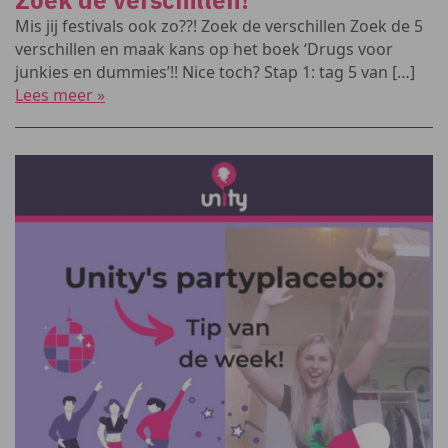
Zoek de verschillen!
Mis jij festivals ook zo??! Zoek de verschillen Zoek de 5
verschillen en maak kans op het boek ‘Drugs voor
junkies en dummies’!! Nice toch? Stap 1: tag 5 van […]
Lees meer »