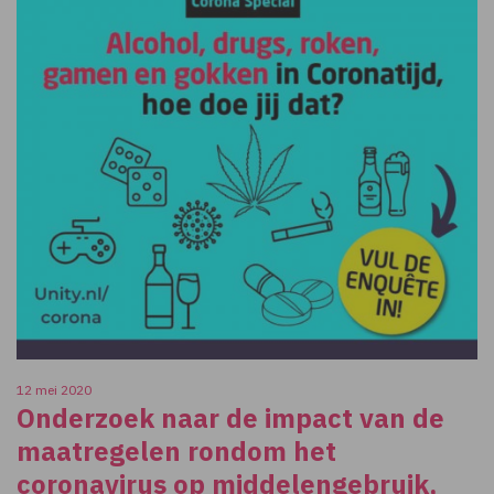
12 mei 2020
Onderzoek naar de impact van de
maatregelen rondom het
coronavirus op middelengebruik,