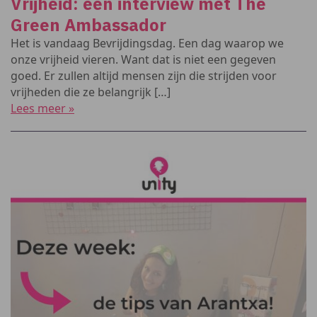
Vrijheid: een interview met The
Green Ambassador
Het is vandaag Bevrijdingsdag. Een dag waarop we
onze vrijheid vieren. Want dat is niet een gegeven
goed. Er zullen altijd mensen zijn die strijden voor
vrijheden die ze belangrijk […]
Lees meer »