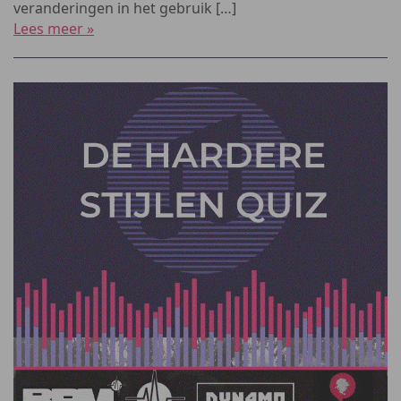
veranderingen in het gebruik […]
Lees meer »