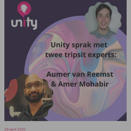
28 april 2020