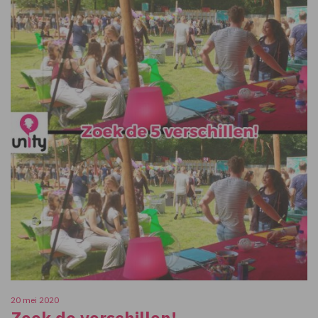
20 mei 2020