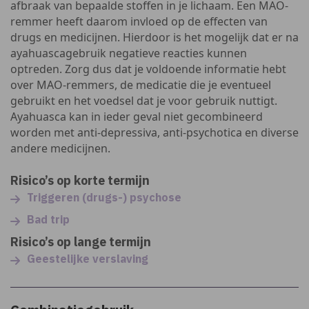
afbraak van bepaalde stoffen in je lichaam. Een MAO-
remmer heeft daarom invloed op de effecten van
drugs en medicijnen. Hierdoor is het mogelijk dat er na
ayahuascagebruik negatieve reacties kunnen
optreden. Zorg dus dat je voldoende informatie hebt
over MAO-remmers, de medicatie die je eventueel
gebruikt en het voedsel dat je voor gebruik nuttigt.
Ayahuasca kan in ieder geval niet gecombineerd
worden met anti-depressiva, anti-psychotica en diverse
andere medicijnen.
Risico’s op korte termijn
Triggeren (drugs-) psychose
Bad trip
Risico’s op lange termijn
Geestelijke verslaving