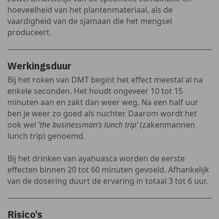
hoeveelheid van het plantenmateriaal, als de
vaardigheid van de sjamaan die het mengsel
produceert.
Werkingsduur
Bij het roken van DMT begint het effect meestal al na
enkele seconden. Het houdt ongeveer 10 tot 15
minuten aan en zakt dan weer weg. Na een half uur
ben je weer zo goed als nuchter. Daarom wordt het
ook wel
‘the businessman’s lunch trip’
(zakenmannen
lunch trip) genoemd.
Bij het drinken van ayahuasca worden de eerste
effecten binnen 20 tot 60 minuten gevoeld. Afhankelijk
van de dosering duurt de ervaring in totaal 3 tot 6 uur.
Risico’s