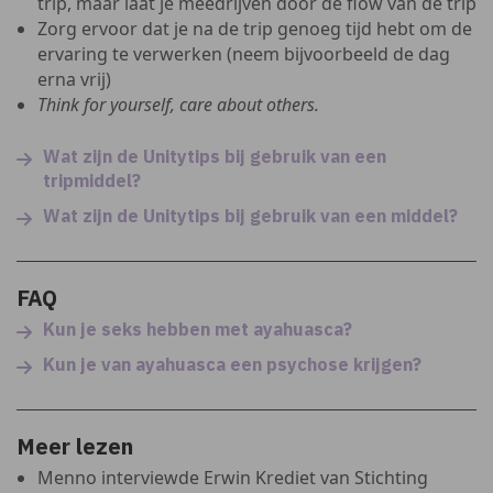
trip, maar laat je meedrijven door de flow van de trip
Zorg ervoor dat je na de trip genoeg tijd hebt om de
ervaring te verwerken (neem bijvoorbeeld de dag
erna vrij)
Think for yourself, care about others.
Wat zijn de Unitytips bij gebruik van een
tripmiddel?
Wat zijn de Unitytips bij gebruik van een middel?
FAQ
Kun je seks hebben met ayahuasca?
Kun je van ayahuasca een psychose krijgen?
Meer lezen
Menno interviewde Erwin Krediet van Stichting