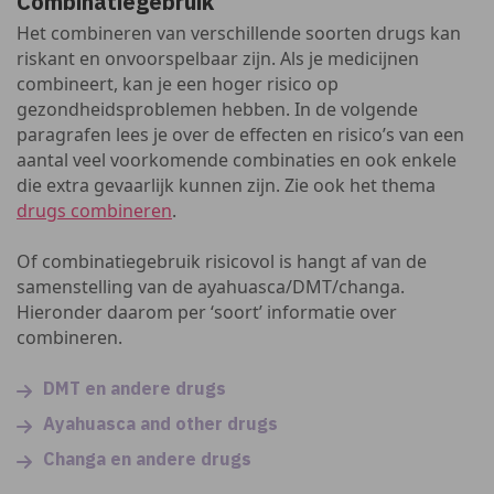
Combinatiegebruik
Het combineren van verschillende soorten drugs kan
riskant en onvoorspelbaar zijn. Als je medicijnen
combineert, kan je een hoger risico op
gezondheidsproblemen hebben. In de volgende
paragrafen lees je over de effecten en risico’s van een
aantal veel voorkomende combinaties en ook enkele
die extra gevaarlijk kunnen zijn. Zie ook het thema
drugs combineren
.
Of combinatiegebruik risicovol is hangt af van de
samenstelling van de ayahuasca/DMT/changa.
Hieronder daarom per ‘soort’ informatie over
combineren.
DMT en andere drugs
Ayahuasca and other drugs
Changa en andere drugs