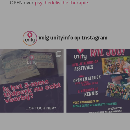
OPEN over
psychedelische therapie
.
Volg unityinfo op Instagram