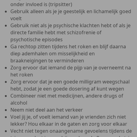
onder invloed is (tripsitter)
Gebruik alleen als je je geestelijk en lichamelijk goed
voelt
Gebruik niet als je psychische klachten hebt of als je
directe familie hebt met schizofrenie of
psychotische episodes
Ga rechtop zitten tijdens het roken en blijf daarna
diep ademhalen om misselijkheid en
braakneigingen te verminderen
Zorg ervoor dat iemand de pijp van je overneemt na
het roken
Zorg ervoor dat je een goede milligram weegschaal
hebt, zodat je een goede dosering af kunt wegen
Combineer niet met medicijnen, andere drugs of
alcohol
Neem niet deel aan het verkeer
Voel jij je, of voelt iemand van je vrienden zich niet
lekker? Hou elkaar in de gaten en zorg voor elkaar
Vecht niet tegen onaangename gevoelens tijdens de