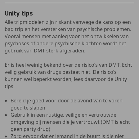
Unity tips
Alle tripmiddelen zijn riskant vanwege de kans op een
bad trip en het versterken van psychische problemen.
Vooral mensen met aanleg voor het ontwikkelen van
psychoses of andere psychische klachten wordt het
gebruik van DMT sterk afgeraden.
Er is heel weinig bekend over de risico’s van DMT. Echt
veilig gebruik van drugs bestaat niet. De risico’s
kunnen wel beperkt worden, lees daarvoor de Unity
tips:
Bereid je goed voor door de avond van te voren
goed te slapen
Gebruik in een rustige, veilige en vertrouwde
omgeving bij mensen die je vertrouwt (DMT is echt
geen party drug)
Zorg ervoor dat er iemand in de buurt is die niet