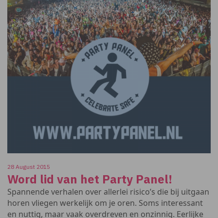
28 August 2015
Word lid van het Party Panel!
Spannende verhalen over allerlei risico’s die bij uitgaan
horen vliegen werkelijk om je oren. Soms interessant
en nuttig, maar vaak overdreven en onzinnig. Eerlijke