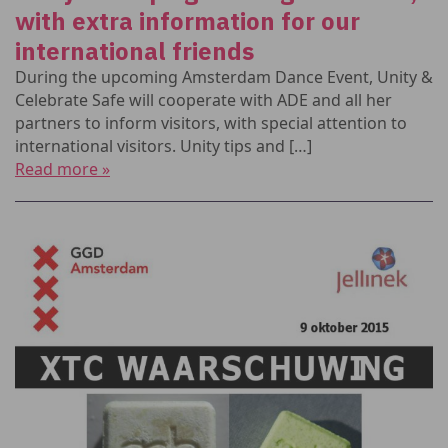
with extra information for our
international friends
During the upcoming Amsterdam Dance Event, Unity &
Celebrate Safe will cooperate with ADE and all her
partners to inform visitors, with special attention to
international visitors. Unity tips and […]
Read more »