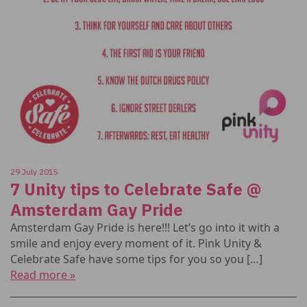
29 July 2015
7 Unity tips to Celebrate Safe @
Amsterdam Gay Pride
Amsterdam Gay Pride is here!!! Let’s go into it with a
smile and enjoy every moment of it. Pink Unity &
Celebrate Safe have some tips for you so you […]
Read more »