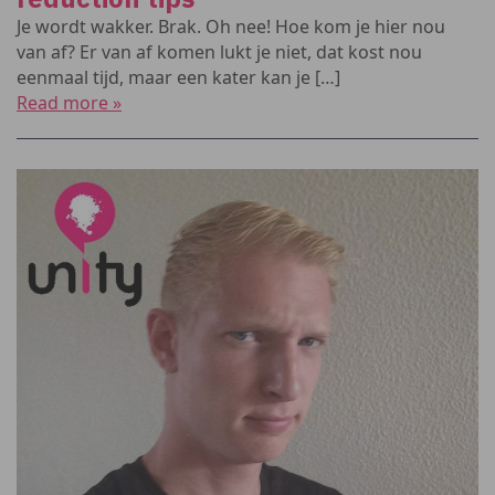
Je wordt wakker. Brak. Oh nee! Hoe kom je hier nou
van af? Er van af komen lukt je niet, dat kost nou
eenmaal tijd, maar een kater kan je […]
Read more »