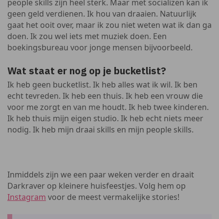
people skills zijn heel sterk. Maar met socializen kan ik
geen geld verdienen. Ik hou van draaien. Natuurlijk
gaat het ooit over, maar ik zou niet weten wat ik dan ga
doen. Ik zou wel iets met muziek doen. Een
boekingsbureau voor jonge mensen bijvoorbeeld.
Wat staat er nog op je bucketlist?
Ik heb geen bucketlist. Ik heb alles wat ik wil. Ik ben
echt tevreden. Ik heb een thuis. Ik heb een vrouw die
voor me zorgt en van me houdt. Ik heb twee kinderen.
Ik heb thuis mijn eigen studio. Ik heb echt niets meer
nodig. Ik heb mijn draai skills en mijn people skills.
Inmiddels zijn we een paar weken verder en draait
Darkraver op kleinere huisfeestjes. Volg hem op
Instagram
voor de meest vermakelijke stories!