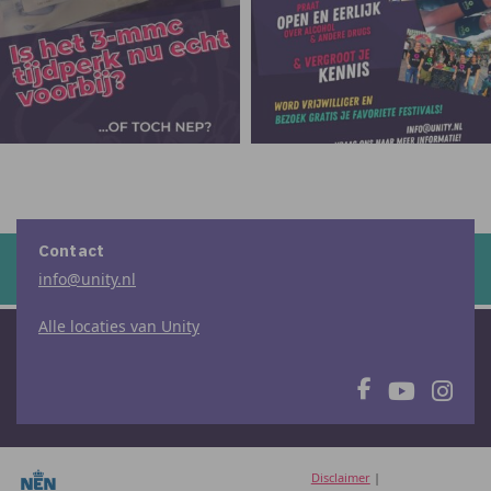
Contact
info@unity.nl
Alle locaties van Unity
Disclaimer
|