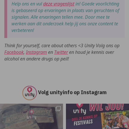
Help ons en vul
deze vragenlijst
in! Goede voorlichting
is gebaseerd op ervaringen in plaats van geruchten of
signalen. Alle ervaringen tellen mee. Door mee te
werken aan dit onderzoek help jij ons onze content te
verbeteren!
Think for yourself, care about others <3 Unity Volg ons op
Facebook
,
Instagram
en
Twitter
en houd je kennis over
alcohol en andere drugs op peil!
Volg unityinfo op Instagram