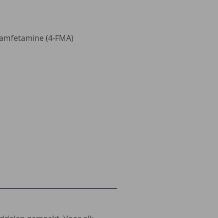
hamfetamine (4-FMA)