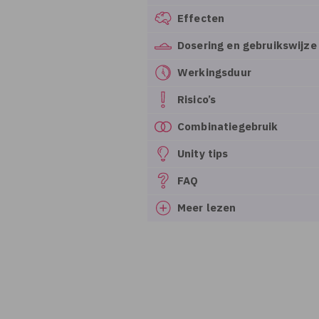
Effecten
Dosering en gebruikswijze
Werkingsduur
Risico’s
Combinatiegebruik
Unity tips
FAQ
Meer lezen