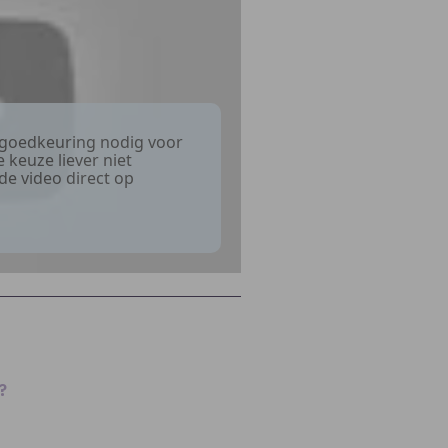
 goedkeuring nodig voor
 keuze liever niet
de video direct op
?