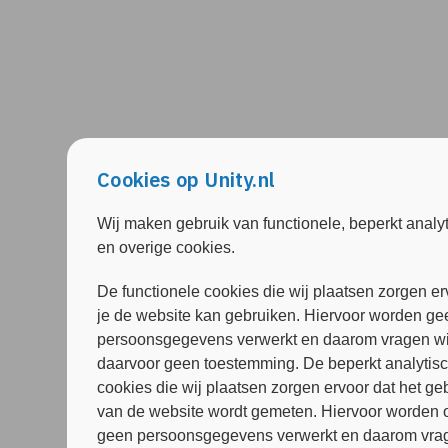
Cookies op Unity.nl
Wij maken gebruik van functionele, beperkt analy
en overige cookies.
De functionele cookies die wij plaatsen zorgen er
je de website kan gebruiken. Hiervoor worden ge
persoonsgegevens verwerkt en daarom vragen wi
daarvoor geen toestemming. De beperkt analytis
cookies die wij plaatsen zorgen ervoor dat het ge
van de website wordt gemeten. Hiervoor worden 
geen persoonsgegevens verwerkt en daarom vrag