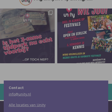
Contact
info@unity.nl
Alle locaties van Unity