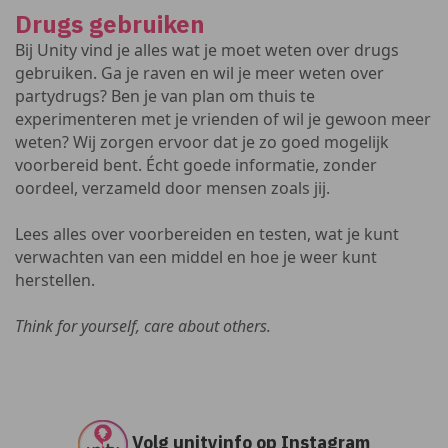
Drugs gebruiken
Bij Unity vind je alles wat je moet weten over drugs
gebruiken. Ga je raven en wil je meer weten over
partydrugs? Ben je van plan om thuis te
experimenteren met je vrienden of wil je gewoon meer
weten? Wij zorgen ervoor dat je zo goed mogelijk
voorbereid bent. Écht goede informatie, zonder
oordeel, verzameld door mensen zoals jij.
Lees alles over voorbereiden en testen, wat je kunt
verwachten van een middel en hoe je weer kunt
herstellen.
Think for yourself, care about others.
Volg unityinfo op Instagram