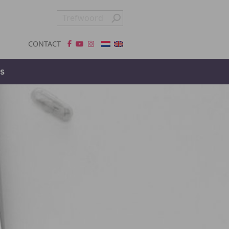
CONTACT
s