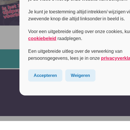
Je kunt je toestemming altijd intrekken/ wijzigen v
zwevende knop die altijd linksonder in beeld is.
Voor een uitgebreide uitleg over onze cookies, ku
cookiebeleid
raadplegen.
Een uitgebreide uitleg over de verwerking van
persoonsgegevens, lees je in onze
privacyverkl
Accepteren
Weigeren