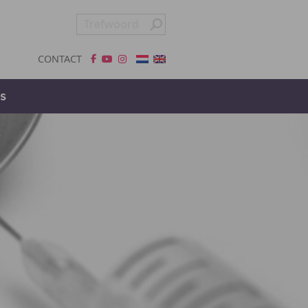
CONTACT
s