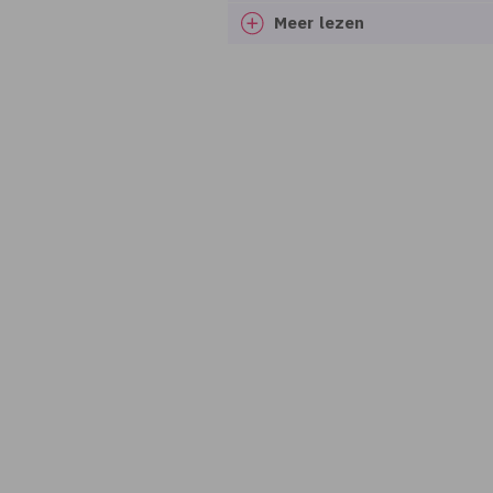
Meer lezen