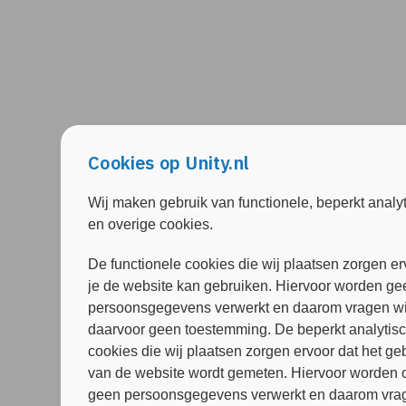
Cookies op Unity.nl
Wij maken gebruik van functionele, beperkt analy
en overige cookies.
De functionele cookies die wij plaatsen zorgen er
je de website kan gebruiken. Hiervoor worden ge
persoonsgegevens verwerkt en daarom vragen wi
daarvoor geen toestemming. De beperkt analytis
cookies die wij plaatsen zorgen ervoor dat het ge
van de website wordt gemeten. Hiervoor worden 
geen persoonsgegevens verwerkt en daarom vrag