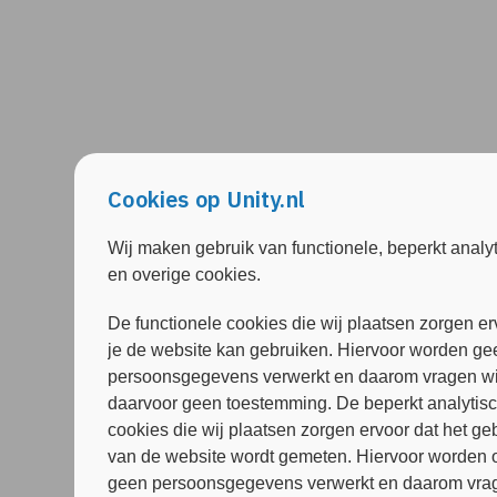
Cookies op Unity.nl
Wij maken gebruik van functionele, beperkt analy
en overige cookies.
De functionele cookies die wij plaatsen zorgen er
je de website kan gebruiken. Hiervoor worden ge
persoonsgegevens verwerkt en daarom vragen wi
daarvoor geen toestemming. De beperkt analytis
cookies die wij plaatsen zorgen ervoor dat het ge
van de website wordt gemeten. Hiervoor worden 
geen persoonsgegevens verwerkt en daarom vrag