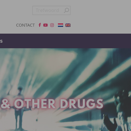
CONTACT
s