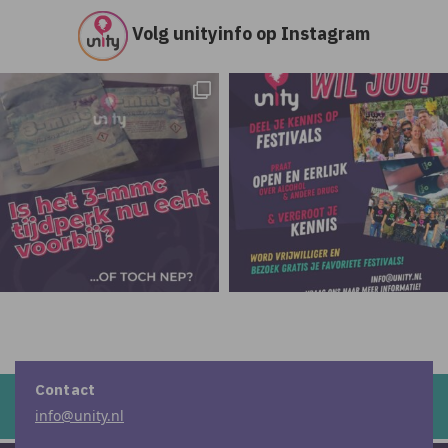
Volg unityinfo op Instagram
Contact
info@unity.nl