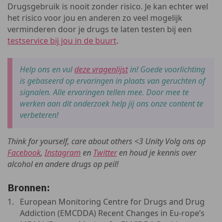
Drugsgebruik is nooit zonder risico. Je kan echter wel
het risico voor jou en anderen zo veel mogelijk
verminderen door je drugs te laten testen bij een
testservice bij jou in de buurt
.
Help ons en vul
deze vragenlijst
in! Goede voorlichting
is gebaseerd op ervaringen in plaats van geruchten of
signalen. Alle ervaringen tellen mee. Door mee te
werken aan dit onderzoek help jij ons onze content te
verbeteren!
Think for yourself, care about others <3 Unity Volg ons op
Facebook
,
Instagram
en
Twitter
en houd je kennis over
alcohol en andere drugs op peil!
Bronnen:
European Monitoring Centre for Drugs and Drug
Addiction (EMCDDA) Recent Changes in Eu-rope’s