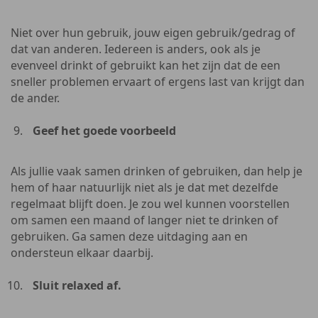
Niet over hun gebruik, jouw eigen gebruik/gedrag of
dat van anderen. Iedereen is anders, ook als je
evenveel drinkt of gebruikt kan het zijn dat de een
sneller problemen ervaart of ergens last van krijgt dan
de ander.
Geef het goede voorbeeld
Als jullie vaak samen drinken of gebruiken, dan help je
hem of haar natuurlijk niet als je dat met dezelfde
regelmaat blijft doen. Je zou wel kunnen voorstellen
om samen een maand of langer niet te drinken of
gebruiken. Ga samen deze uitdaging aan en
ondersteun elkaar daarbij.
Sluit relaxed af.