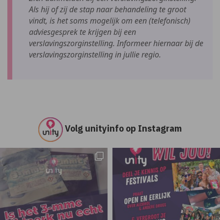
Als hij of zij de stap naar behandeling te groot
vindt, is het soms mogelijk om een (telefonisch)
adviesgesprek te krijgen bij een
verslavingszorginstelling. Informeer hiernaar bij de
verslavingszorginstelling in jullie regio.
Volg unityinfo op Instagram