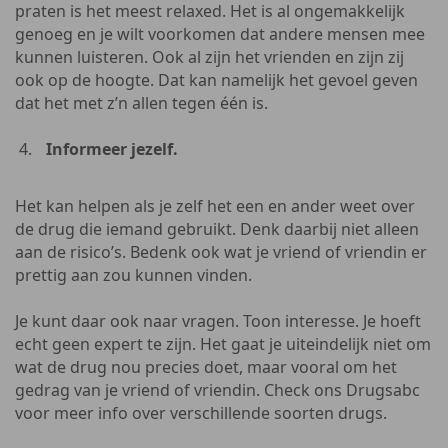
praten is het meest relaxed. Het is al ongemakkelijk
genoeg en je wilt voorkomen dat andere mensen mee
kunnen luisteren. Ook al zijn het vrienden en zijn zij
ook op de hoogte. Dat kan namelijk het gevoel geven
dat het met z’n allen tegen één is.
Informeer jezelf.
Het kan helpen als je zelf het een en ander weet over
de drug die iemand gebruikt. Denk daarbij niet alleen
aan de risico’s. Bedenk ook wat je vriend of vriendin er
prettig aan zou kunnen vinden.
Je kunt daar ook naar vragen. Toon interesse. Je hoeft
echt geen expert te zijn. Het gaat je uiteindelijk niet om
wat de drug nou precies doet, maar vooral om het
gedrag van je vriend of vriendin. Check ons Drugsabc
voor meer info over verschillende soorten drugs.