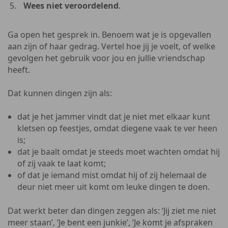
Wees niet veroordelend
.
Ga open het gesprek in. Benoem wat je is opgevallen
aan zijn of haar gedrag. Vertel hoe jij je voelt, of welke
gevolgen het gebruik voor jou en jullie vriendschap
heeft.
Dat kunnen dingen zijn als:
dat je het jammer vindt dat je niet met elkaar kunt
kletsen op feestjes, omdat diegene vaak te ver heen
is;
dat je baalt omdat je steeds moet wachten omdat hij
of zij vaak te laat komt;
of dat je iemand mist omdat hij of zij helemaal de
deur niet meer uit komt om leuke dingen te doen.
Dat werkt beter dan dingen zeggen als: ‘Jij ziet me niet
meer staan’, ‘Je bent een junkie’, ‘Je komt je afspraken