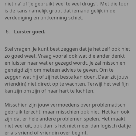
niet na’ of ‘Je gebruikt veel te veel drugs’. Met die toon
is de kans namelijk groot dat iemand gelijk in de
verdediging en ontkenning schiet.
Luister goed.
Stel vragen. Je kunt best zeggen dat je het zelf ook niet
zo goed weet. Vraag vooral ook wat die ander denkt
en luister naar wat er gezegd wordt. Je zal misschien
geneigd zijn om meteen advies te geven. Om te
zeggen wat hij of zij het beste kan doen. Daar zit jouw
vriend(in) niet direct op te wachten. Terwijl het wel fijn
kan zijn om zijn of haar hart te luchten.
Misschien zijn jouw vermoedens over problematisch
gebruik terecht, maar misschien ook niet. Het kan ook
zijn dat er hele andere problemen spelen. Het maakt
niet veel uit, ook dan is het niet meer dan logisch dat je
er als vriend of vriendin over begint.