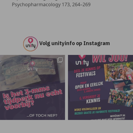
Psychopharmacology 173, 264–269
Volg unityinfo op Instagram