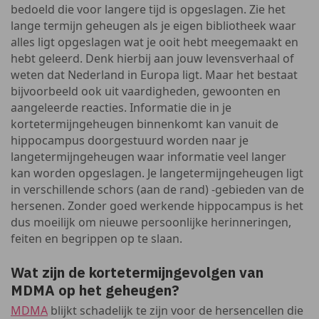
bedoeld die voor langere tijd is opgeslagen. Zie het
lange termijn geheugen als je eigen bibliotheek waar
alles ligt opgeslagen wat je ooit hebt meegemaakt en
hebt geleerd. Denk hierbij aan jouw levensverhaal of
weten dat Nederland in Europa ligt. Maar het bestaat
bijvoorbeeld ook uit vaardigheden, gewoonten en
aangeleerde reacties. Informatie die in je
kortetermijngeheugen binnenkomt kan vanuit de
hippocampus doorgestuurd worden naar je
langetermijngeheugen waar informatie veel langer
kan worden opgeslagen. Je langetermijngeheugen ligt
in verschillende schors (aan de rand) -gebieden van de
hersenen. Zonder goed werkende hippocampus is het
dus moeilijk om nieuwe persoonlijke herinneringen,
feiten en begrippen op te slaan.
Wat zijn de kortetermijngevolgen van
MDMA op het geheugen?
MDMA
blijkt schadelijk te zijn voor de hersencellen die