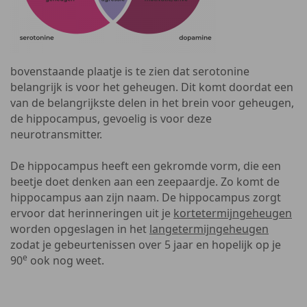
bovenstaande plaatje is te zien dat serotonine
belangrijk is voor het geheugen. Dit komt doordat een
van de belangrijkste delen in het brein voor geheugen,
de hippocampus, gevoelig is voor deze
neurotransmitter.
De hippocampus heeft een gekromde vorm, die een
beetje doet denken aan een zeepaardje. Zo komt de
hippocampus aan zijn naam. De hippocampus zorgt
ervoor dat herinneringen uit je
korte
termijngeheugen
worden opgeslagen in het
langetermijngeheugen
zodat je gebeurtenissen over 5 jaar en hopelijk op je
e
90
ook nog weet.