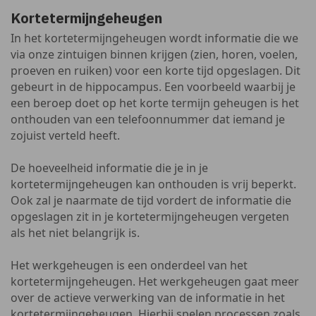
Kortetermijngeheugen
In het kortetermijngeheugen wordt informatie die we
via onze zintuigen binnen krijgen (zien, horen, voelen,
proeven en ruiken) voor een korte tijd opgeslagen. Dit
gebeurt in de hippocampus. Een voorbeeld waarbij je
een beroep doet op het korte termijn geheugen is het
onthouden van een telefoonnummer dat iemand je
zojuist verteld heeft.
De hoeveelheid informatie die je in je
kortetermijngeheugen kan onthouden is vrij beperkt.
Ook zal je naarmate de tijd vordert de informatie die
opgeslagen zit in je kortetermijngeheugen vergeten
als het niet belangrijk is.
Het werkgeheugen is een onderdeel van het
kortetermijngeheugen. Het werkgeheugen gaat meer
over de actieve verwerking van de informatie in het
kortetermijngeheugen. Hierbij spelen processen zoals