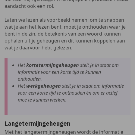
aandacht ook een rol.
Laten we lezen als voorbeeld nemen: om te snappen
wat je aan het lezen bent, moet je onthouden waar je
bent in de zin, de betekenis van een woord kunnen
ophalen uit je geheugen en dit kunnen koppelen aan
wat je daarvoor hebt gelezen.
Het
kortetermijngeheugen
stelt je in staat om
informatie voor een korte tijd te kunnen
onthouden.
Het
werkgeheugen
stelt je in staat om informatie
voor een korte tijd te onthouden én om er actief
mee te kunnen werken.
Langetermijngeheugen
Met het langetermijngeheugen wordt de informatie