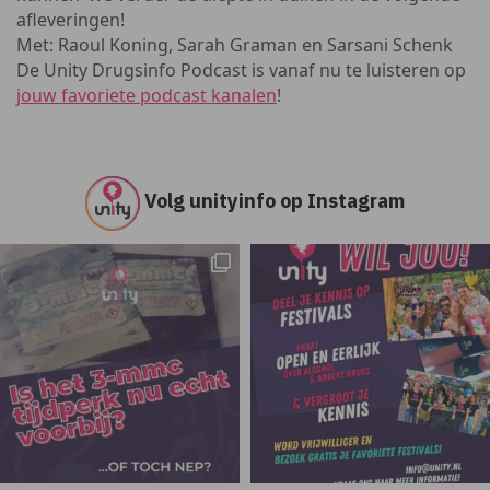
afleveringen!
Met: Raoul Koning, Sarah Graman en Sarsani Schenk
De Unity Drugsinfo Podcast is vanaf nu te luisteren op
jouw favoriete podcast kanalen
!
Volg unityinfo op Instagram