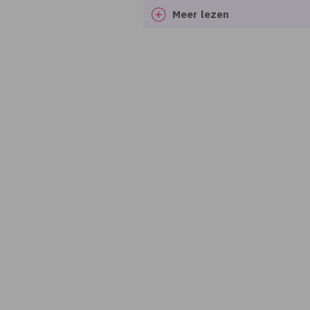
Meer lezen