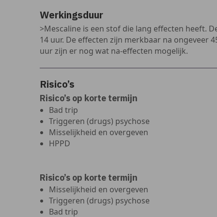
Werkingsduur
>Mescaline is een stof die lang effecten heeft. 
14 uur. De effecten zijn merkbaar na ongeveer 45
uur zijn er nog wat na-effecten mogelijk.
Risico’s
Risico’s op korte termijn
Bad trip
Triggeren (drugs) psychose
Misselijkheid en overgeven
HPPD
Risico’s op korte termijn
Misselijkheid en overgeven
Triggeren (drugs) psychose
Bad trip