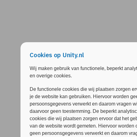
Cookies op Unity.nl
Wij maken gebruik van functionele, beperkt analy
en overige cookies.
De functionele cookies die wij plaatsen zorgen er
je de website kan gebruiken. Hiervoor worden ge
persoonsgegevens verwerkt en daarom vragen wi
daarvoor geen toestemming. De beperkt analytis
cookies die wij plaatsen zorgen ervoor dat het ge
van de website wordt gemeten. Hiervoor worden 
geen persoonsgegevens verwerkt en daarom vrag