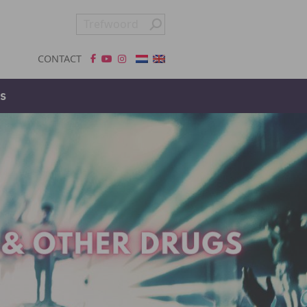
CONTACT
s