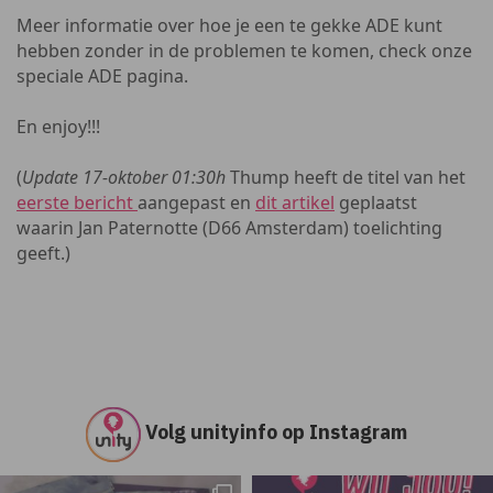
Meer informatie over hoe je een te gekke ADE kunt
hebben zonder in de problemen te komen, check onze
speciale ADE pagina.
En enjoy!!!
(
Update 17-oktober 01:30h
Thump heeft de titel van het
eerste bericht
aangepast en
dit artikel
geplaatst
waarin Jan Paternotte (D66 Amsterdam) toelichting
geeft.)
Volg unityinfo op Instagram