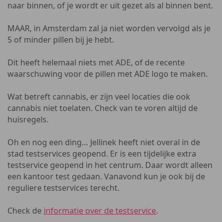
naar binnen, of je wordt er uit gezet als al binnen bent.
MAAR, in Amsterdam zal ja niet worden vervolgd als je
5 of minder pillen bij je hebt.
Dit heeft helemaal niets met ADE, of de recente
waarschuwing voor de pillen met ADE logo te maken.
Wat betreft cannabis, er zijn veel locaties die ook
cannabis niet toelaten. Check van te voren altijd de
huisregels.
Oh en nog een ding… Jellinek heeft niet overal in de
stad testservices geopend. Er is een tijdelijke extra
testservice geopend in het centrum. Daar wordt alleen
een kantoor test gedaan. Vanavond kun je ook bij de
reguliere testservices terecht.
Check de
informatie over de testservice
.