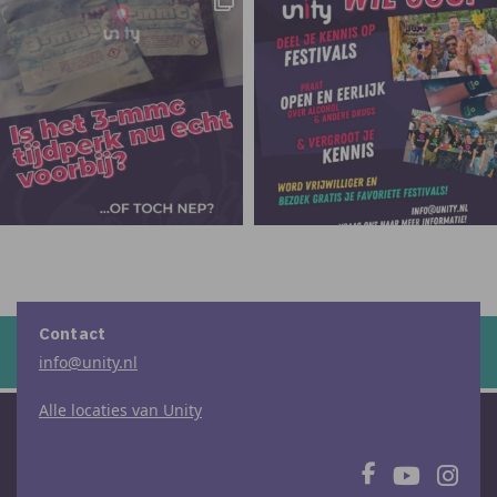
Contact
info@unity.nl
Alle locaties van Unity