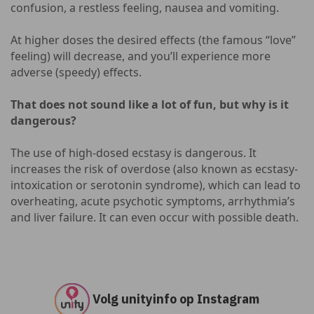
confusion, a restless feeling, nausea and vomiting.
At higher doses the desired effects (the famous “love”
feeling) will decrease, and you’ll experience more
adverse (speedy) effects.
That does not sound like a lot of fun, but why is it
dangerous?
The use of high-dosed ecstasy is dangerous. It
increases the risk of overdose (also known as ecstasy-
intoxication or serotonin syndrome), which can lead to
overheating, acute psychotic symptoms, arrhythmia’s
and liver failure. It can even occur with possible death.
Volg unityinfo op Instagram