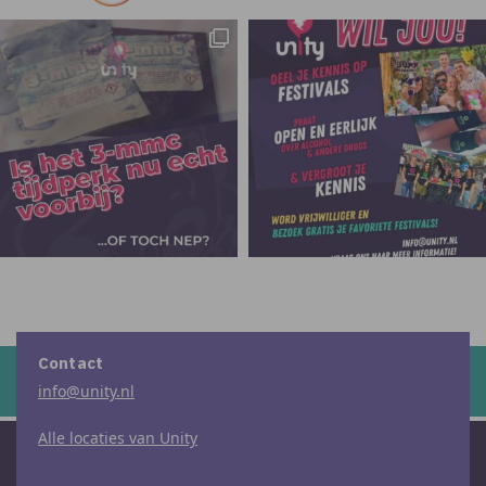
Contact
info@unity.nl
Alle locaties van Unity