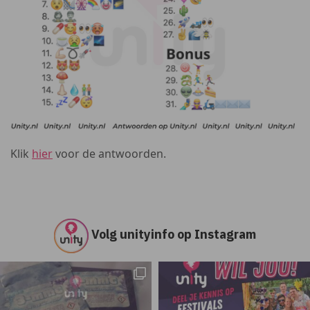
Klik
hier
voor de antwoorden.
Volg unityinfo op Instagram