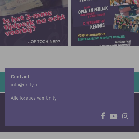
Contact
info@unity.nl
Alle locaties van Unity