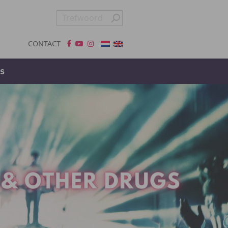
CONTACT
s