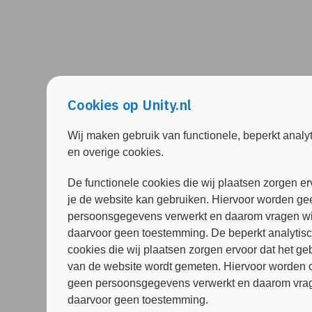
Cookies op Unity.nl
Wij maken gebruik van functionele, beperkt analy
en overige cookies.
De functionele cookies die wij plaatsen zorgen er
je de website kan gebruiken. Hiervoor worden ge
persoonsgegevens verwerkt en daarom vragen wi
daarvoor geen toestemming. De beperkt analytis
cookies die wij plaatsen zorgen ervoor dat het ge
van de website wordt gemeten. Hiervoor worden 
geen persoonsgegevens verwerkt en daarom vrag
daarvoor geen toestemming.