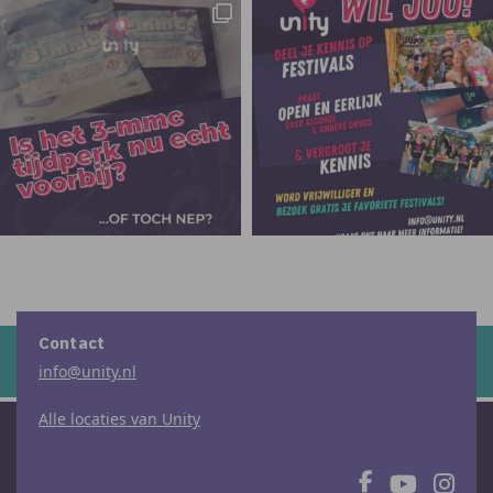
Contact
info@unity.nl
Alle locaties van Unity