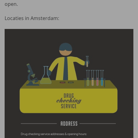
open.
Locaties in Amsterdam: