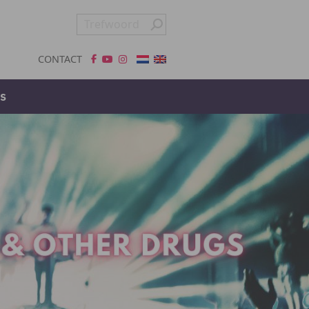
CONTACT
s