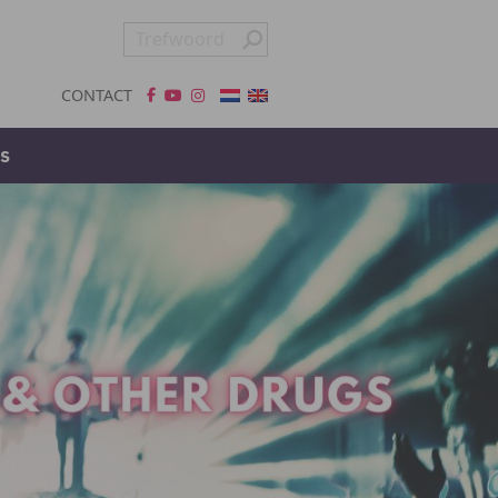
CONTACT
s