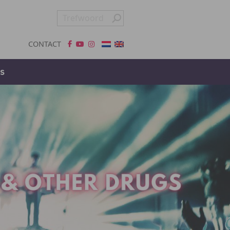
CONTACT
s