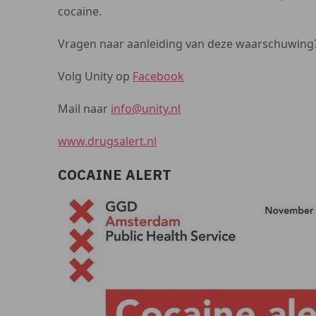
cocaïne.
Vragen naar aanleiding van deze waarschuwing
Volg Unity op
Facebook
Mail naar
info@unity.nl
www.drugsalert.nl
COCAINE ALERT