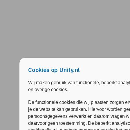
Cookies op Unity.nl
Wij maken gebruik van functionele, beperkt analy
en overige cookies.
De functionele cookies die wij plaatsen zorgen er
je de website kan gebruiken. Hiervoor worden ge
persoonsgegevens verwerkt en daarom vragen wi
daarvoor geen toestemming. De beperkt analytis