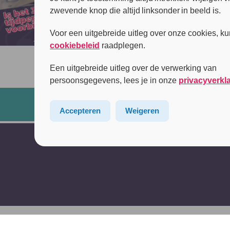
zwevende knop die altijd linksonder in beeld is.
Voor een uitgebreide uitleg over onze cookies, ku
cookiebeleid
raadplegen.
Een uitgebreide uitleg over de verwerking van
persoonsgegevens, lees je in onze
privacyverkl
Accepteren
Weigeren