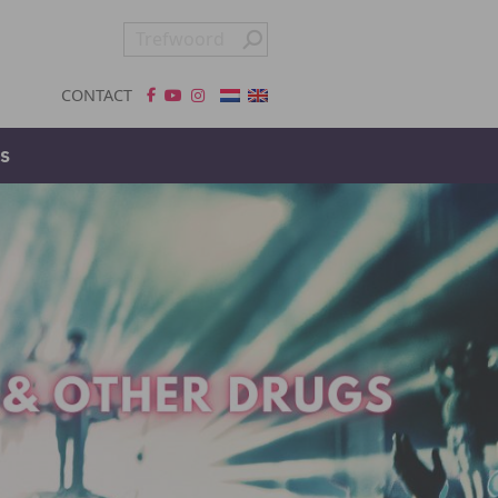
CONTACT
s