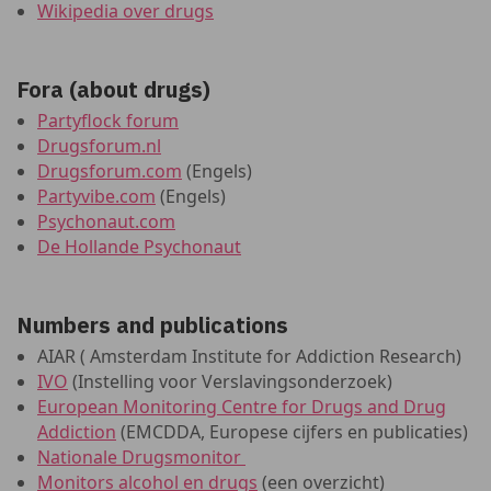
Wikipedia over drugs
Fora (about drugs)
Partyflock forum
Drugsforum.nl
Drugsforum.com
(Engels)
Partyvibe.com
(Engels)
Psychonaut.com
De Hollande Psychonaut
Numbers and publications
AIAR ( Amsterdam Institute for Addiction Research)
IVO
(Instelling voor Verslavingsonderzoek)
European Monitoring Centre for Drugs and Drug
Addiction
(EMCDDA, Europese cijfers en publicaties)
Nationale Drugsmonitor
Monitors alcohol en drugs
(een overzicht)