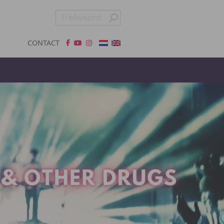
CONTACT