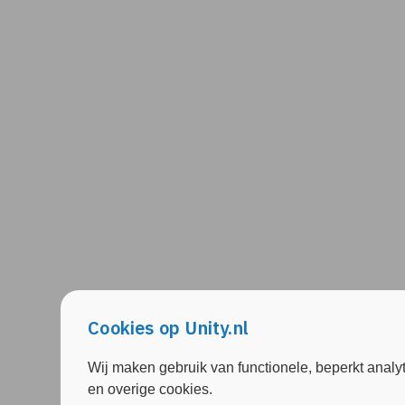
Cookies op Unity.nl
Wij maken gebruik van functionele, beperkt analy
en overige cookies.