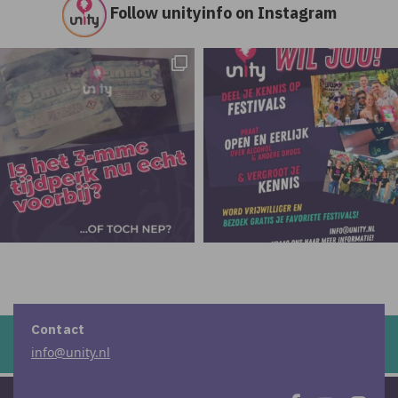
Follow unityinfo on Instagram
Contact
info@unity.nl