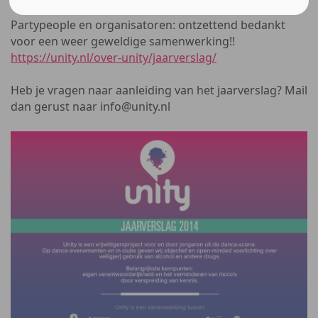
Partypeople en organisatoren: ontzettend bedankt
voor een weer geweldige samenwerking!!
https://unity.nl/over-unity/jaarverslag/
Heb je vragen naar aanleiding van het jaarverslag? Mail
dan gerust naar info@unity.nl