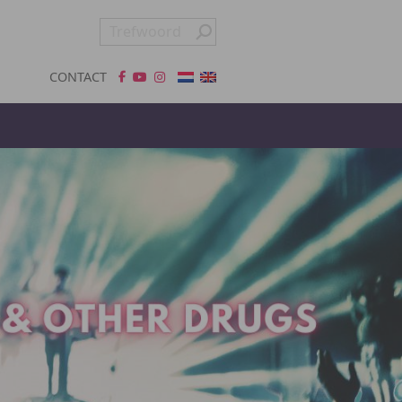
CONTACT