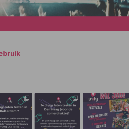
ebruik